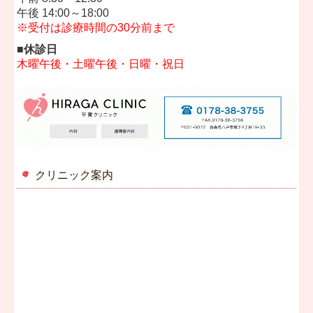
午後 14:00～18:00
※受付は診療時間の30分前まで
■休診日
木曜午後・土曜午後・日曜・祝日
クリニック案内