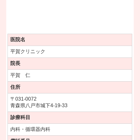
医院名
平賀クリニック
院長
平賀 仁
住所
〒031-0072
青森県八戸市城下4-19-33
診療科目
内科・循環器内科