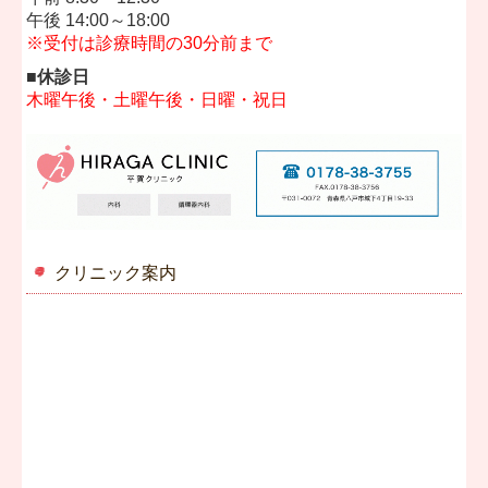
午後 14:00～18:00
※受付は診療時間の30分前まで
■休診日
木曜午後・土曜午後・日曜・祝日
クリニック案内