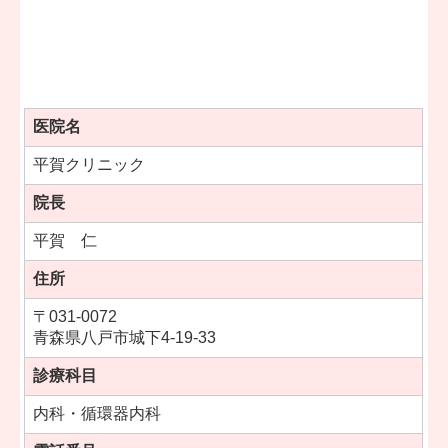
医院名
平賀クリニック
院長
平賀 仁
住所
〒031-0072
青森県八戸市城下4-19-33
診療科目
内科・循環器内科